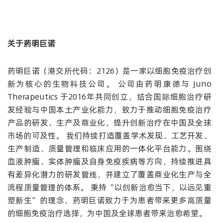
关于药明巨诺
药明巨诺（港交所代码：2126）是一家以细胞免疫治疗创
新为核心的生物科技公司。 公司由药明康德与 Juno
Therapeutics 于2016年共同创立，结合国际细胞治疗研
发经验与中国本土产业化能力，致力于推动细胞免疫治疗
产品的研发、生产及商业化，提升创新治疗在中国及全球
市场的可及性。 我们持续打造覆盖学术发现、工艺开发、
生产制造、质量管理和临床应用的一体化平台能力。围绕
血液肿瘤、实体肿瘤及自身免疫疾病等方向，持续推进具
有差异化潜力的研发管线，并建立了覆盖商业化生产与全
流程质量管理的体系。 秉持“以创新治愈当下，以远见重
塑新生”的理念，药明巨诺致力于为患者带来更多高质量
的细胞免疫治疗选择，为中国及全球患者带来治愈希望。