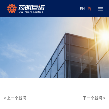
EN
简
<
上一个新闻
下一个新闻
>