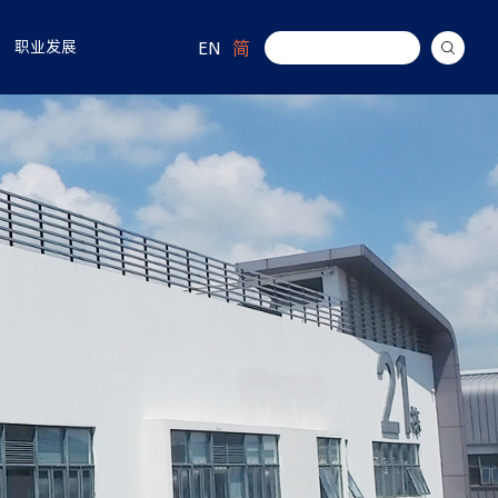
EN
简
职业发展