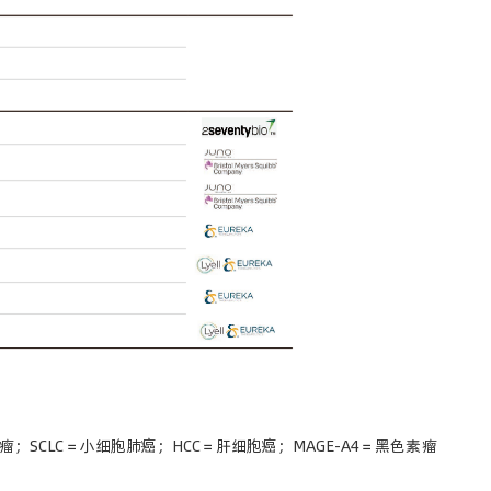
；SCLC＝小细胞肺癌；HCC＝肝细胞癌；MAGE-A4＝黑色素瘤