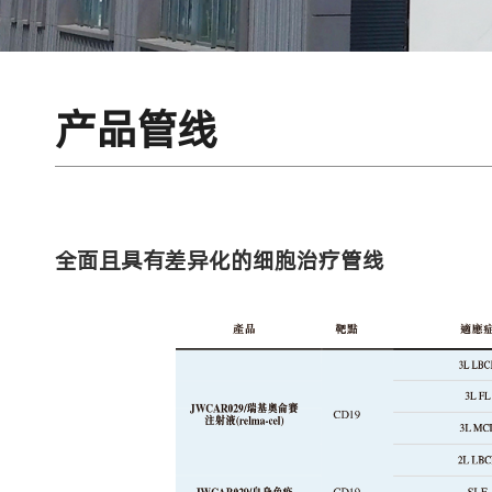
产品管线
全面且具有差异化的细胞治疗管线