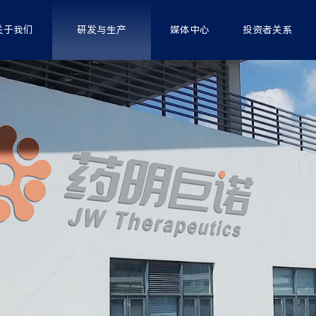
关于我们
研发与生产
媒体中心
投资者关系